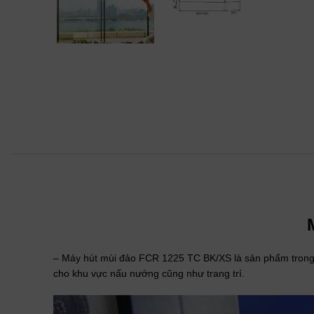
– Máy hút mùi đảo FCR 1225 TC BK/XS là sản phẩm trong 
cho khu vực nấu nướng cũng như trang trí.