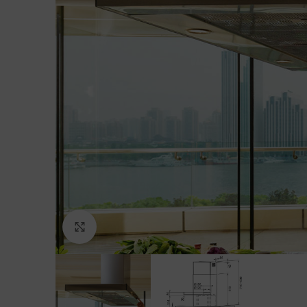
Click to enlarge