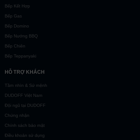
Bếp Kết Hợp
Bếp Gas
Bếp Domino
Bếp Nướng BBQ
Bếp Chiên
Bếp Teppanyaki
HỖ TRỢ KHÁCH
Tầm nhìn & Sứ mệnh
DUDOFF Việt Nam
Đội ngũ tại DUDOFF
Chứng nhận
Chính sách bảo mật
Điều khoản sử dụng