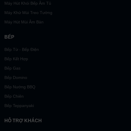
Máy Hút Khói Bếp Âm Tủ
Máy Khử Mùi Treo Tường
Máy Hút Mùi Âm Bàn
BẾP
Bếp Từ - Bếp Điện
Bếp Kết Hợp
Bếp Gas
Bếp Domino
Bếp Nướng BBQ
Bếp Chiên
Bếp Teppanyaki
HỖ TRỢ KHÁCH